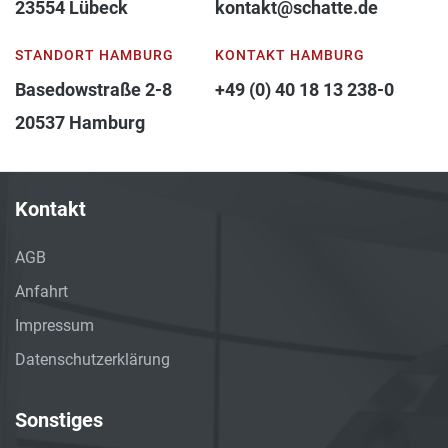
23554 Lübeck
kontakt@schatte.de
STANDORT HAMBURG
KONTAKT HAMBURG
Basedowstraße 2-8
+49 (0) 40 18 13 238-0
20537 Hamburg
Kontakt
AGB
Anfahrt
Impressum
Datenschutzerklärung
Sonstiges