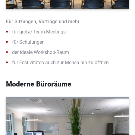
Für Sitzungen, Vorträge und mehr
für große Team-Meetings
für Schulungen
der ideale Workshop-Raum
für Festivitäten auch zur Mensa hin zu öffnen
Moderne Büroräume