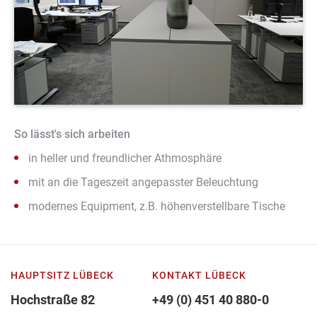
So lässt's sich arbeiten
in heller und freundlicher Athmosphäre
mit an die Tageszeit angepasster Beleuchtung
modernes Equipment, z.B. höhenverstellbare Tische
HAUPTSITZ LÜBECK
KONTAKT LÜBECK
Hochstraße 82
+49 (0) 451 40 880-0