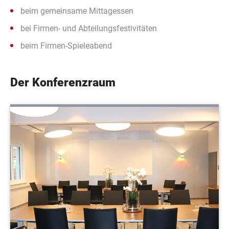
beim gemeinsame Mittagessen
bei Firmen- und Abteilungsfestivitäten
beim Firmen-Spieleabend
Der Konferenzraum