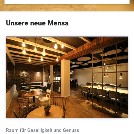
Unsere neue Mensa
Raum für Geselligkeit und Genuss