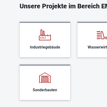
Unsere Projekte im Bereich 
Industriegebäude
Wasserwirt
Sonderbauten