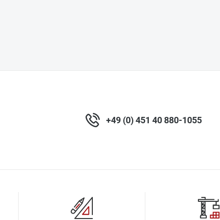
+49 (0) 451 40 880-1055