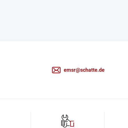
emsr@schatte.de