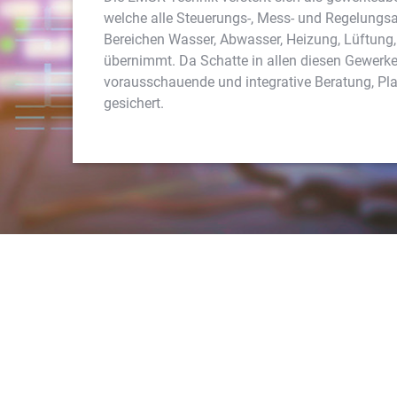
welche alle Steuerungs-, Mess- und Regelungs
Bereichen Wasser, Abwasser, Heizung, Lüftung,
übernimmt. Da Schatte in allen diesen Gewerken
vorausschauende und integrative Beratung, P
gesichert.