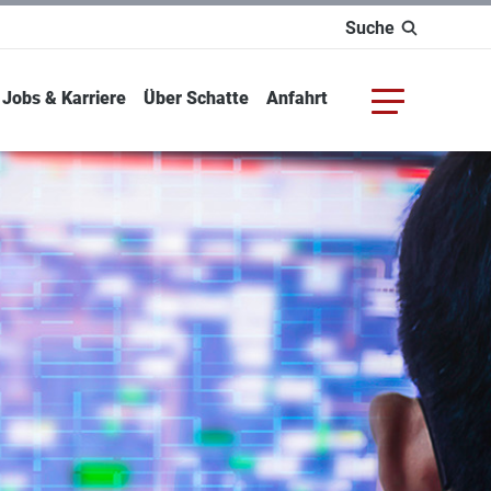
Suche
Jobs & Karriere
Über Schatte
Anfahrt