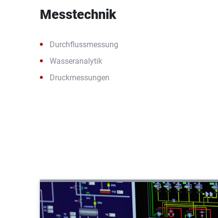
Messtechnik
Durchflussmessung
Wasseranalytik
Druckmessungen