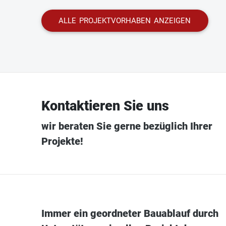
ALLE PROJEKTVORHABEN ANZEIGEN
Kontaktieren Sie uns
wir beraten Sie gerne bezüglich Ihrer
Projekte!
Immer ein geordneter Bauablauf durch