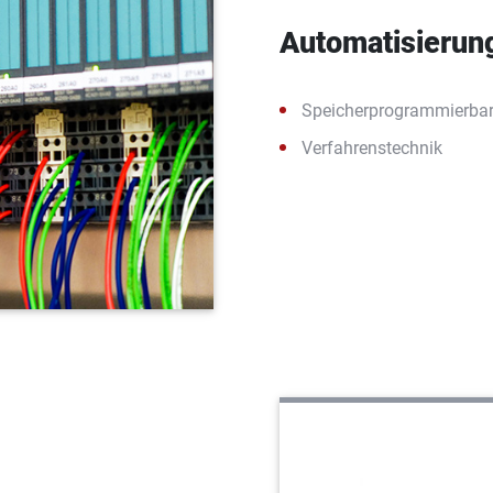
Automatisierun
Speicherprogrammierbar
Verfahrenstechnik