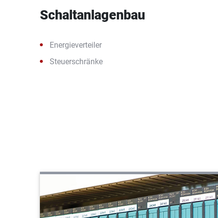
Schaltanlagenbau
Energieverteiler
Steuerschränke