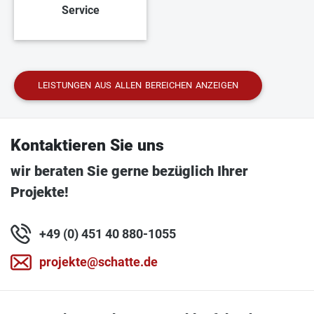
Service
LEISTUNGEN AUS ALLEN BEREICHEN ANZEIGEN
Kontaktieren Sie uns
wir beraten Sie gerne bezüglich Ihrer
Projekte!
+49 (0) 451 40 880-1055
projekte@schatte.de