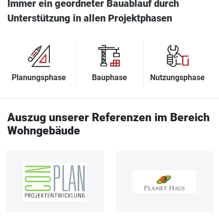
Immer ein geordneter Bauablauf durch
Unterstützung in allen Projektphasen
Planungsphase
Bauphase
Nutzungsphase
Auszug unserer Referenzen im Bereich
Wohngebäude