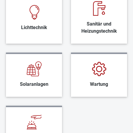
Sanitär und
Lichttechnik
Heizungstechnik
Solaranlagen
Wartung