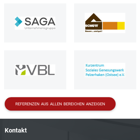
REFERENZEN AUS ALLEN BEREICHEN ANZEIGEN
Kontakt